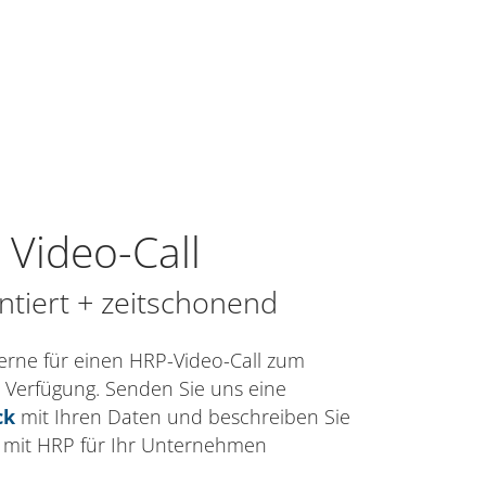
 Video-Call
ientiert + zeitschonend
erne für einen HRP-Video-Call zum
 Verfügung. Senden Sie uns eine
ck
mit Ihren Daten und beschreiben Sie
 mit HRP für Ihr Unternehmen