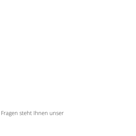
 Fragen steht Ihnen unser