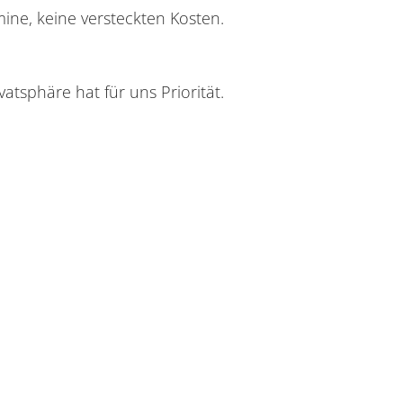
ine, keine versteckten Kosten.
atsphäre hat für uns Priorität.