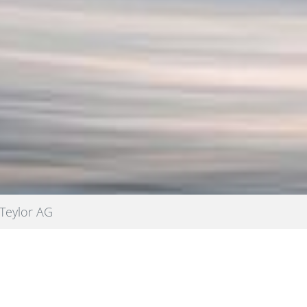
Teylor AG