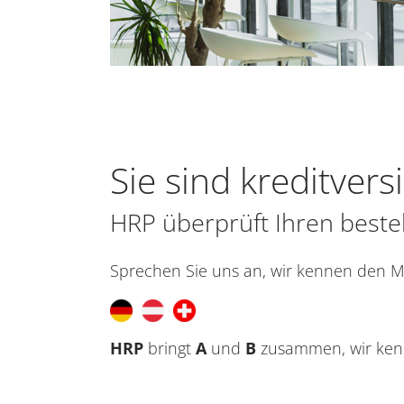
Sie sind kreditvers
HRP überprüft Ihren beste
Sprechen Sie uns an, wir kennen den M
HRP
bringt
A
und
B
zusammen, wir ken