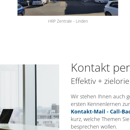
HRP Zentrale - Linden
Kontakt per
Effektiv + zielor
Wir stehen Ihnen auch g
ersten Kennenlernen zur
Kontakt-Mail - Call-Ba
kurz, welche Themen Sie
besprechen wollen.