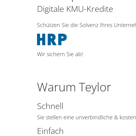
Digitale KMU-Kredite
Schützen Sie die Solvenz Ihres Untern
Wir sichern Sie ab!
Warum Teylor
Schnell
Sie stellen eine unverbindliche & koste
Einfach