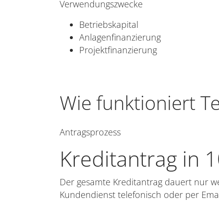
Verwendungszwecke
Betriebskapital
Anlagenfinanzierung
Projektfinanzierung
Wie funktioniert Te
Antragsprozess
Kreditantrag in 
Der gesamte Kreditantrag dauert nur we
Kundendienst telefonisch oder per Emai