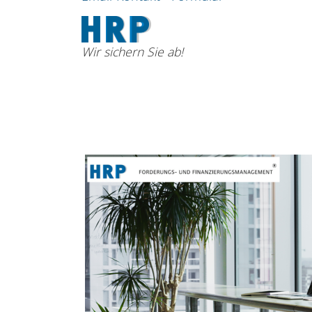
Wir sichern Sie ab!