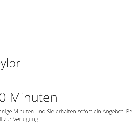
ylor
10 Minuten
nige Minuten und Sie erhalten sofort ein Angebot. Bei
l zur Verfügung