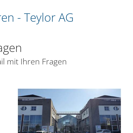
en - Teylor AG
ragen
il mit Ihren Fragen