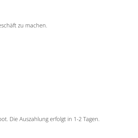
Geschäft zu machen.
ot. Die Auszahlung erfolgt in 1-2 Tagen.