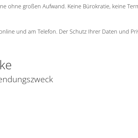
ne ohne großen Aufwand. Keine Bürokratie, keine Term
online und am Telefon. Der Schutz Ihrer Daten und Priv
ke
wendungszweck