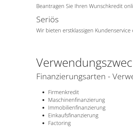
Beantragen Sie Ihren Wunschkredit onli
Seriös
Wir bieten erstklassigen Kundenservice 
Verwendungszwec
Finanzierungsarten - Ver
Firmenkredit
Maschinenfinanzierung
Immobilienfinanzierung
Einkaufsfinanzierung
Factoring