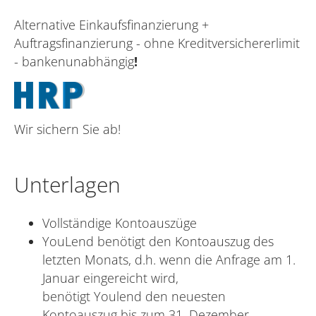
Alternative Einkaufsfinanzierung +
Auftragsfinanzierung - ohne Kreditversichererlimit
- bankenunabhängig
!
Wir sichern Sie ab!
Unterlagen
Vollständige Kontoauszüge
YouLend benötigt den Kontoauszug des
letzten Monats, d.h. wenn die Anfrage am 1.
Januar eingereicht wird,
benötigt Youlend den neuesten
Kontoauszug bis zum 31. Dezember.