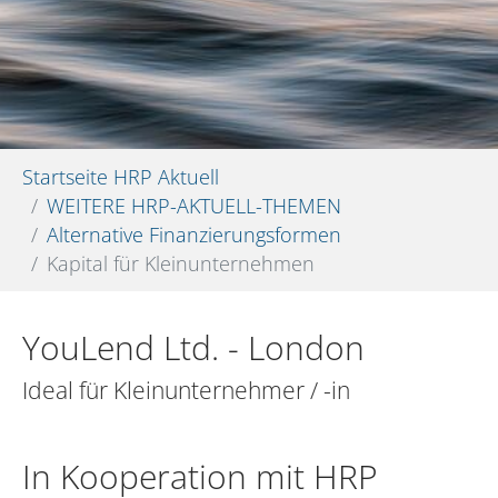
Sie sind hier:
Startseite HRP Aktuell
WEITERE HRP-AKTUELL-THEMEN
Alternative Finanzierungsformen
Kapital für Kleinunternehmen
YouLend Ltd. - London
Ideal für Kleinunternehmer / -in
In Kooperation mit HRP