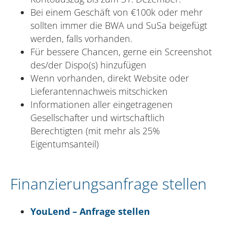
Bei einem Geschäft von €100k oder mehr
sollten immer die BWA und SuSa beigefügt
werden, falls vorhanden.
Für bessere Chancen, gerne ein Screenshot
des/der Dispo(s) hinzufügen
Wenn vorhanden, direkt Website oder
Lieferantennachweis mitschicken
Informationen aller eingetragenen
Gesellschafter und wirtschaftlich
Berechtigten (mit mehr als 25%
Eigentumsanteil)
Finanzierungsanfrage stellen
YouLend – Anfrage stellen