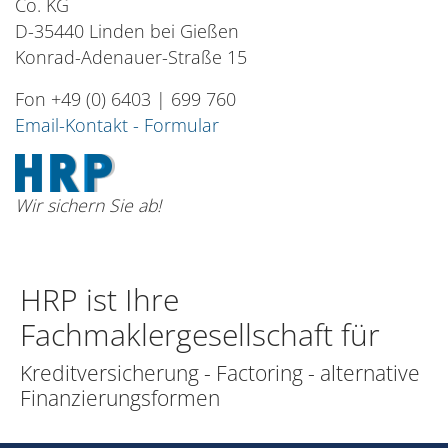
Co. KG
D-35440 Linden bei Gießen
Konrad-Adenauer-Straße 15
Fon +49 (0) 6403 | 699 760
Email-Konta
kt - Formular
Wir sichern Sie ab!
HRP ist Ihre
Fachmaklergesellschaft für
Kreditversicherung - Factoring - alternative
Finanzierungsformen