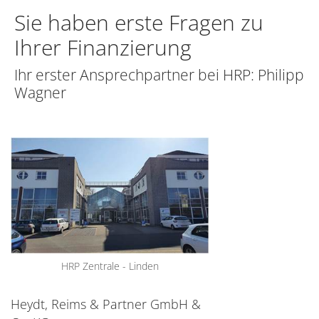
Sie haben erste Fragen zu
Ihrer Finanzierung
Ihr erster Ansprechpartner bei HRP: Philipp
Wagner
HRP Zentrale - Linden
Heydt, Reims & Partner GmbH &