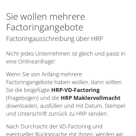
Sie wollen mehrere
Factoringangebote
Factoringausschreibung über HRP
Nicht jedes Unternehmen ist gleich und passt in
eine Onlineanfrage!
Wenn Sie von Anfang mehrere
Factoringangebote haben wollen, dann sollten
Sie die beigefügte
HRP-VD-Factoring
(Fragebogen) und die
HRP Maklervollmacht
downloaden, ausfüllen und mit Datum, Stempel
und Unterschrift zurrück zu HRP senden.
Nach Durchsicht der VD-Factoring und
eventueller Rücksprache mit Ihnen, werden wir