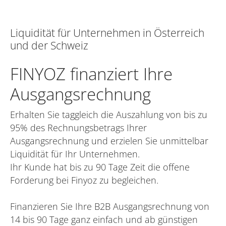
Liquidität für Unternehmen in Österreich
und der Schweiz
FINYOZ finanziert Ihre
Ausgangsrechnung
Erhalten Sie taggleich die Auszahlung von bis zu
95% des Rechnungsbetrags Ihrer
Ausgangsrechnung und erzielen Sie unmittelbar
Liquidität für Ihr Unternehmen.
Ihr Kunde hat bis zu 90 Tage Zeit die offene
Forderung bei Finyoz zu begleichen.
Finanzieren Sie Ihre B2B Ausgangsrechnung von
14 bis 90 Tage ganz einfach und ab günstigen