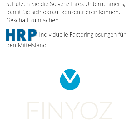
Schützen Sie die Solvenz Ihres Unternehmens,
damit Sie sich darauf konzentrieren können,
Geschäft zu machen.
Individuelle Factoringlösungen für
den Mittelstand!