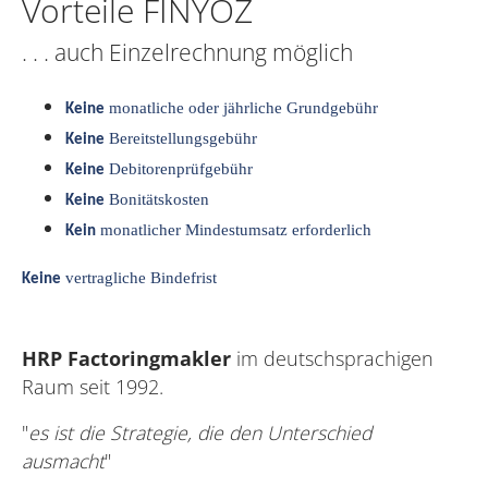
Vorteile FINYOZ
. . . auch Einzelrechnung möglich
monatliche oder jährliche Grundgebühr
Keine
Bereitstellungsgebühr
Keine
Debitorenprüfgebühr
Keine
Bonitätskosten
Keine
monatlicher Mindestumsatz erforderlich
Kein
vertragliche Bindefrist
Keine
HRP Factoringmakler
im deutschsprachigen
Raum seit 1992.
"
es ist die Strategie, die den Unterschied
ausmacht
"