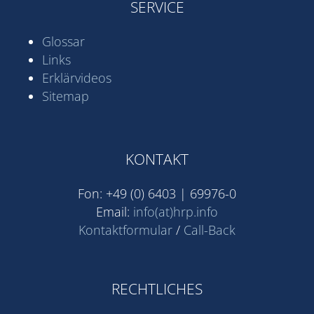
SERVICE
Glossar
Links
Erklärvideos
Sitemap
KONTAKT
Fon: +49 (0) 6403 | 69976-0
Email:
info(at)hrp.info
Kontaktformular
/
Call-Back
RECHTLICHES