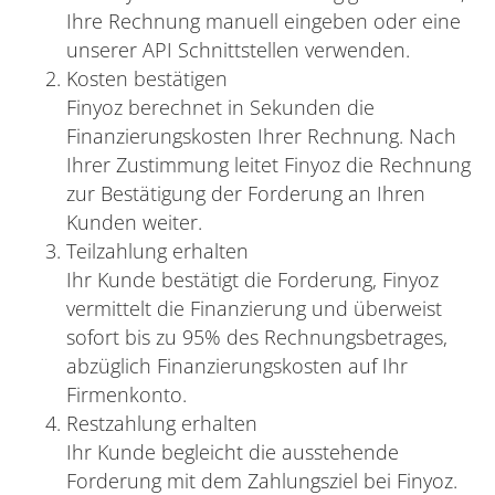
Ihre Rechnung manuell eingeben oder eine
unserer API Schnittstellen verwenden.
Kosten bestätigen
Finyoz berechnet in Sekunden die
Finanzierungskosten Ihrer Rechnung. Nach
Ihrer Zustimmung leitet Finyoz die Rechnung
zur Bestätigung der Forderung an Ihren
Kunden weiter.
Teilzahlung erhalten
Ihr Kunde bestätigt die Forderung, Finyoz
vermittelt die Finanzierung und überweist
sofort bis zu 95% des Rechnungsbetrages,
abzüglich Finanzierungskosten auf Ihr
Firmenkonto.
Restzahlung erhalten
Ihr Kunde begleicht die ausstehende
Forderung mit dem Zahlungsziel bei Finyoz.