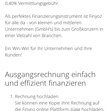
0,40% Vermittlungsgebühr.
Als perfektes Finanzierungsinstrument ist Finyoz
für alle da - von kleinen und mittleren
Unternehmen (GmbH's) bis zum Großkonzern in
einer Vielzahl von Branchen.
Ein Win-Win für Ihr Unternehmen und Ihre
Kunden!
Ausgangsrechnung einfach
und effizient finanzieren
Rechnung hochladen
Sie können eine Kopie Ihre Rechnung auf
die Finyoz online Plattform zügig hochladen,