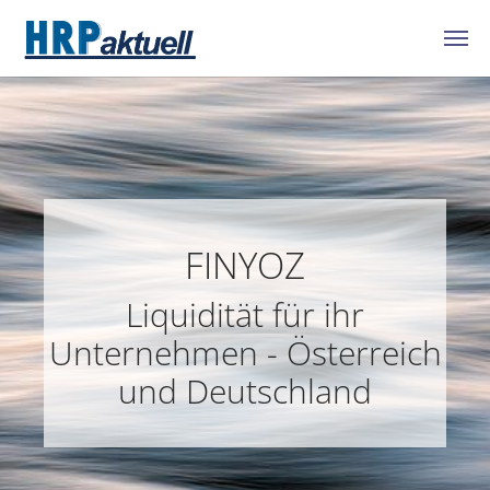
Zum Hauptinhalt springen
FINYOZ
Liquidität für ihr
Unternehmen - Österreich
und Deutschland