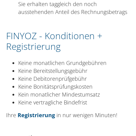
Sie erhalten taggleich den noch
ausstehenden Anteil des Rechnungsbetrags
FINYOZ - Konditionen +
Registrierung
Keine monatlichen Grundgebühren
Keine Bereitstellungsgebühr
Keine Debitorenprüfgebühr
Keine Bonitätsprüfungskosten
Kein monatlicher Mindestumsatz
Keine vertragliche Bindefrist
Ihre
Registrierung
in nur wenigen Minuten!