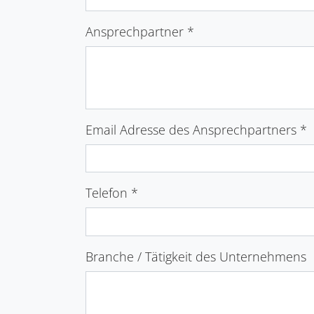
Ansprechpartner
*
Email Adresse des Ansprechpartners
*
Telefon
*
Branche / Tätigkeit des Unternehmens