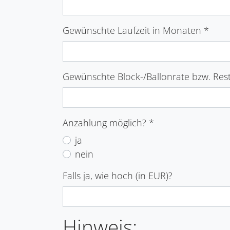
Gewünschte Laufzeit in Monaten
*
Gewünschte Block-/Ballonrate bzw. Rest
Anzahlung möglich?
*
ja
nein
Falls ja, wie hoch (in EUR)?
Hinweis: