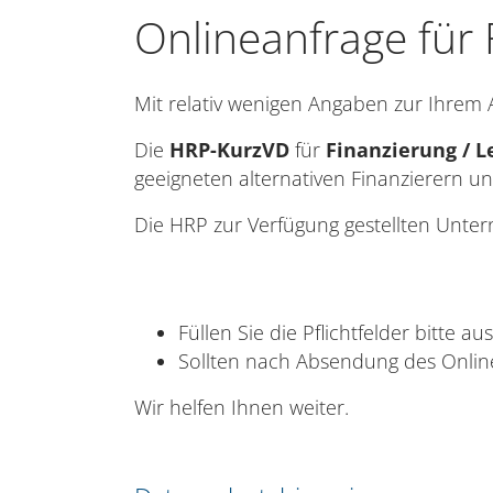
Onlineanfrage für
Mit relativ wenigen Angaben zur Ihrem A
Die
HRP-KurzVD
für
Finanzierung / L
geeigneten alternativen Finanzierern un
Die HRP zur Verfügung gestellten Unte
Füllen Sie die Pflichtfelder bitte aus
Sollten nach Absendung des Online
Wir helfen Ihnen weiter.