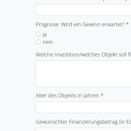
Prognose: Wird ein Gewinn erwartet?
*
ja
nein
Welche Investition/welches Objekt soll
Alter des Objekts in Jahren
*
Gewünschter Finanzierungsbetrag (in 