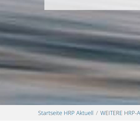
Sie sind hier:
Startseite HRP Aktuell
WEITERE HRP-