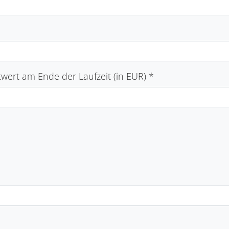
wert am Ende der Laufzeit (in EUR)
*