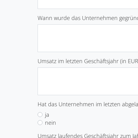
Wann wurde das Unternehmen gegründe
Umsatz im letzten Geschäftsjahr (in EU
Hat das Unternehmen im letzten abgel
ja
nein
Umsatz laufendes Geschäftsjahr zum Ja